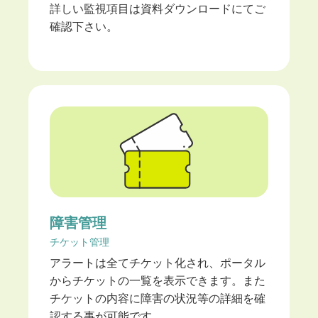
詳しい監視項目は資料ダウンロードにてご
確認下さい。
障害管理
チケット管理
アラートは全てチケット化され、ポータル
からチケットの一覧を表示できます。また
チケットの内容に障害の状況等の詳細を確
認する事が可能です。