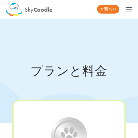
Skip
お問合せ
to
content
プランと料金