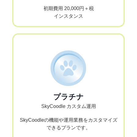
初期費用 20,000円＋税
インスタンス
プラチナ
SkyCoodle カスタム運用
SkyCoodleの機能や運用業務をカスタマイズ
できるプランです。