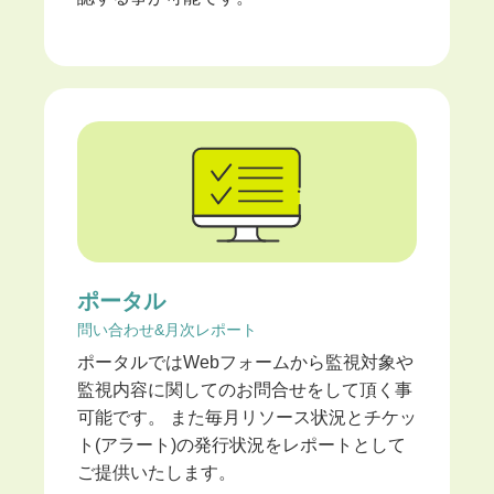
ポータル
問い合わせ&月次レポート
ポータルではWebフォームから監視対象や
監視内容に関してのお問合せをして頂く事
可能です。 また毎月リソース状況とチケッ
ト(アラート)の発行状況をレポートとして
ご提供いたします。