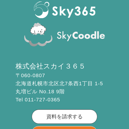
株式会社スカイ３６５
〒060-0807
北海道札幌市北区北7条西1丁目 1-5
丸増ビル No.18 9階
Tel 011-727-0365
資料を請求する