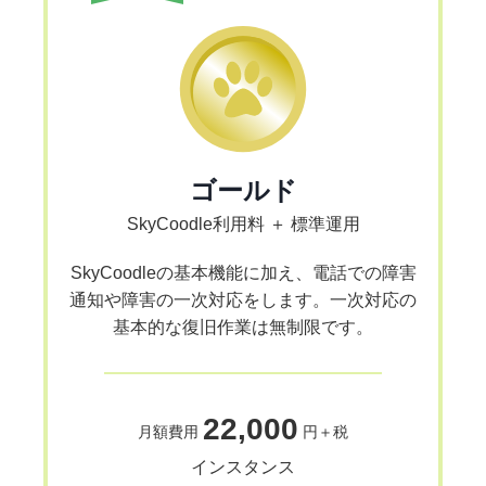
ゴールド
SkyCoodle利用料 ＋ 標準運用
SkyCoodleの基本機能に加え、電話での障害
通知や障害の一次対応をします。一次対応の
基本的な復旧作業は無制限です。
22,000
月額費用
円＋税
インスタンス