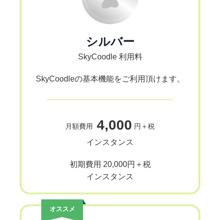
シルバー
SkyCoodle 利用料
SkyCoodleの基本機能をご利用頂けます。
4,000
月額費用
円＋税
インスタンス
初期費用 20,000円＋税
インスタンス
オススメ