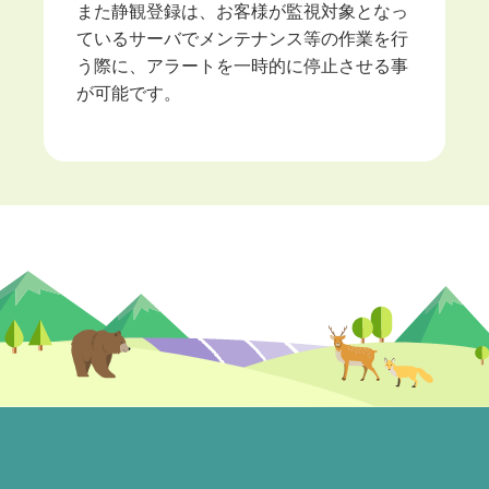
また静観登録は、お客様が監視対象となっ
ているサーバでメンテナンス等の作業を行
う際に、アラートを一時的に停止させる事
が可能です。