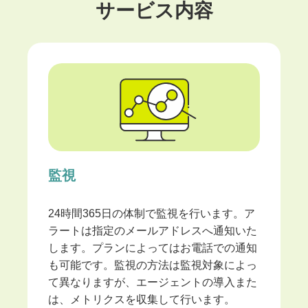
サービス内容
監視
24時間365日の体制で監視を行います。ア
ラートは指定のメールアドレスへ通知いた
します。プランによってはお電話での通知
も可能です。監視の方法は監視対象によっ
て異なりますが、エージェントの導入また
は、メトリクスを収集して行います。