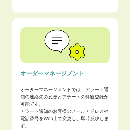
オーダーマネージメント
オーダーマネージメントでは、アラート通
知の連絡先の変更とアラートの静観登録が
可能です。
アラート通知のお客様のメールアドレスや
電話番号をWeb上で変更し、即時反映しま
す。