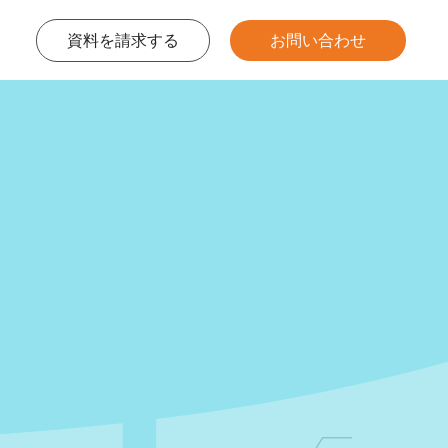
資料を請求する
お問い合わせ