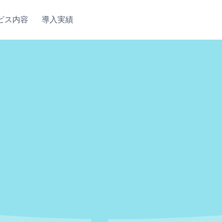
ビス内容
導入実績