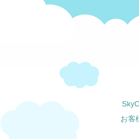
Sk
お客