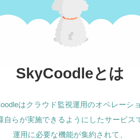
SkyCoodleとは
yCoodleはクラウド監視運用のオペレーシ
様自らが実施できるようにしたサービス
運用に必要な機能が集約されて、